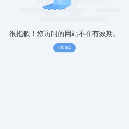
很抱歉！您访问的网站不在有效期。
立即购买